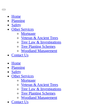
Home
Planning
Safety
Other Services
Mortgage
Veteran & Ancient Trees
Tree Law & Investigations
Tree Planting Schemes
Woodland Management
Contact Us
Home
Planning
Safety
Other Services
Mortgage
Veteran & Ancient Trees
Tree Law & Investigations
Tree Planting Schemes
Woodland Management
Contact Us